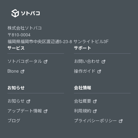
株式会社ソトバコ
〒810-0004
福岡県福岡市中央区渡辺通5-23-8 サンライトビル3F
サービス
サポート
ソトバコポータル
お問い合わせ
Btone
操作ガイド
お知らせ
会社情報
お知らせ
会社概要
アップデート情報
利用規約
ブログ
プライバシーポリシー