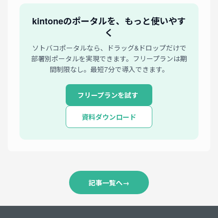
kintoneのポータルを、もっと使いやす
く
ソトバコポータルなら、ドラッグ&ドロップだけで
部署別ポータルを実現できます。フリープランは期
間制限なし。最短7分で導入できます。
フリープランを試す
資料ダウンロード
記事一覧へ
→