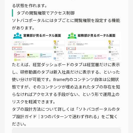
る状態を作れます。
タブの閲覧権限でアクセス制御
ソトバコポータルにはタブごとに閲覧権限を設定する機能
があります。
たとえば、経営ダッシュボードのタブは経営層だけに表示
し、研修動画のタブは新入社員だけに表示する、といった
使い分けが可能です。iframe内のコンテンツ自体は公開状
態ですが、そのコンテンツが埋め込まれたタブの存在を知
らなければアクセスする手段がない、という形で運用上の
リスクを軽減できます。
タブの設計方法について詳しくは「
ソトバコポータルのタ
ブ設計ガイド｜3つのパターンで迷わず作れる
」をご覧く
ださい。