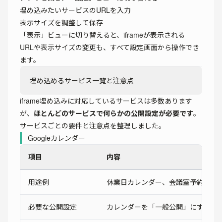
埋め込みたいサービスのURLを入力
表示サイズを調整して保存
「表示」ビューに切り替えると、iframeが表示される
URLや表示サイズの変更も、すべて設定画面から操作でき
ます。
埋め込めるサービス一覧と注意点
iframe埋め込みに対応しているサービスは多数あります
が、
ほとんどのサービスで何らかの公開設定が必要です
。
サービスごとの要件と注意点を整理しました。
Googleカレンダー
項目
内容
用途例
休業日カレンダー、会議室予約状況
必要な公開設定
カレンダーを「一般公開」にする