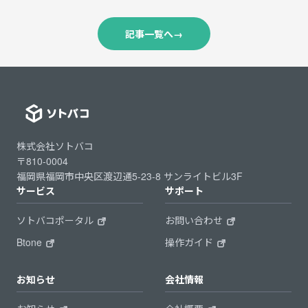
記事一覧へ
→
株式会社ソトバコ
〒810-0004
福岡県福岡市中央区渡辺通5-23-8 サンライトビル3F
サービス
サポート
ソトバコポータル
お問い合わせ
Btone
操作ガイド
お知らせ
会社情報