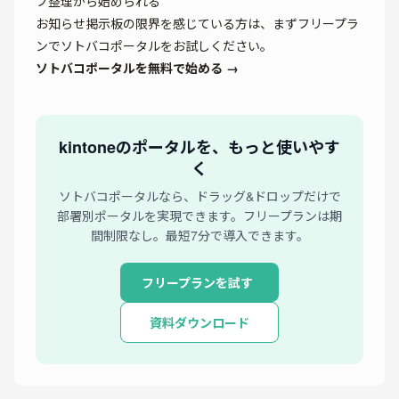
ブ整理から始められる
お知らせ掲示板の限界を感じている方は、まずフリープラ
ンでソトバコポータルをお試しください。
ソトバコポータルを無料で始める →
kintoneのポータルを、もっと使いやす
く
ソトバコポータルなら、ドラッグ&ドロップだけで
部署別ポータルを実現できます。フリープランは期
間制限なし。最短7分で導入できます。
フリープランを試す
資料ダウンロード