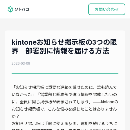
お問い合わせ
kintoneお知らせ掲示板の3つの限
界｜部署別に情報を届ける方法
2026-03-09
「お知らせ掲示板に重要な連絡を載せたのに、誰も読んで
いなかった」「営業部と総務部で違う情報を掲載したいの
に、全員に同じ掲示板が表示されてしまう」——kintoneの
お知らせ掲示板で、こんな悩みを感じたことはありません
か？
お知らせ掲示板は手軽に使える反面、運用を続けるうちに