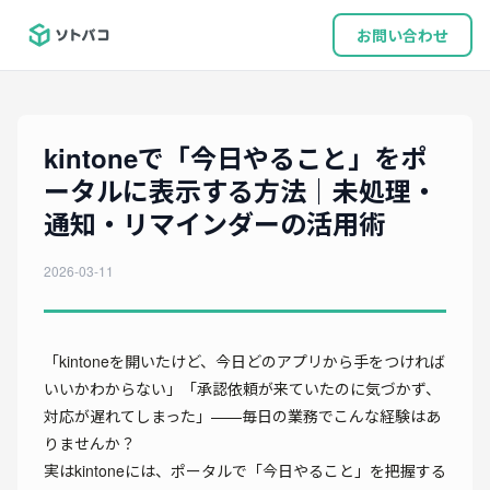
お問い合わせ
kintoneで「今日やること」をポ
ータルに表示する方法｜未処理・
通知・リマインダーの活用術
2026-03-11
「kintoneを開いたけど、今日どのアプリから手をつければ
いいかわからない」「承認依頼が来ていたのに気づかず、
対応が遅れてしまった」——毎日の業務でこんな経験はあ
りませんか？
実はkintoneには、ポータルで「今日やること」を把握する