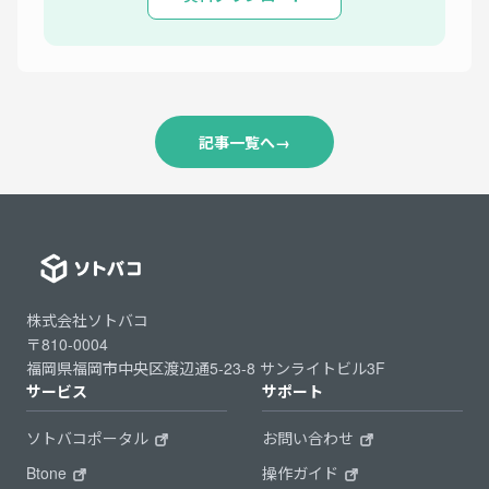
記事一覧へ
→
株式会社ソトバコ
〒810-0004
福岡県福岡市中央区渡辺通5-23-8 サンライトビル3F
サービス
サポート
ソトバコポータル
お問い合わせ
Btone
操作ガイド