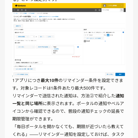
1アプリにつき
最大10件
のリマインダー条件を設定できま
す。対象レコードは1条件あたり最大500件です。
リマインダーで送信された通知は、方法②で紹介した
通知
一覧と同じ場所
に表示されます。ポータルの通知やベルア
イコンから確認できるので、普段の通知チェックの延長で
期限管理ができます。
「毎日ポータルを開かなくても、期限が近づいたら教えて
くれる」——リマインダー通知を設定しておけば、タスク