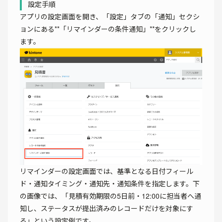
設定手順
アプリの設定画面を開き、「設定」タブの「通知」セクシ
ョンにある**「リマインダーの条件通知」**をクリックし
ます。
リマインダーの設定画面では、基準となる日付フィール
ド・通知タイミング・通知先・通知条件を指定します。下
の画像では、「見積有効期限の5日前・12:00に担当者へ通
知し、ステータスが提出済みのレコードだけを対象にす
る」という設定例です。