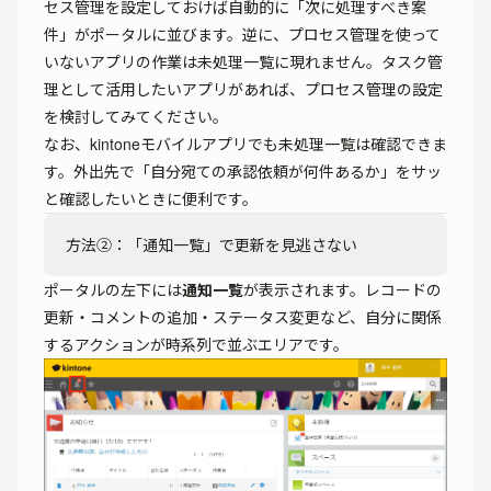
セス管理を設定しておけば自動的に「次に処理すべき案
件」がポータルに並びます。逆に、プロセス管理を使って
いないアプリの作業は未処理一覧に現れません。タスク管
理として活用したいアプリがあれば、プロセス管理の設定
を検討してみてください。
なお、kintoneモバイルアプリでも未処理一覧は確認できま
す。外出先で「自分宛ての承認依頼が何件あるか」をサッ
と確認したいときに便利です。
方法②：「通知一覧」で更新を見逃さない
ポータルの左下には
通知一覧
が表示されます。レコードの
更新・コメントの追加・ステータス変更など、自分に関係
するアクションが時系列で並ぶエリアです。