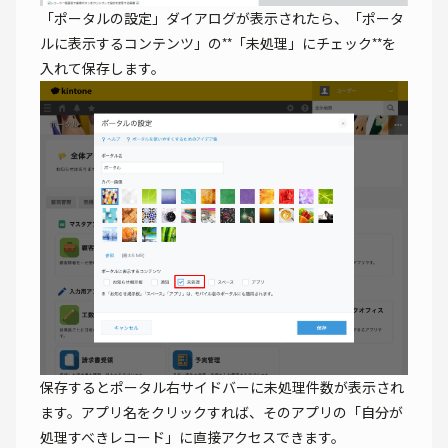
「ポータルの設定」ダイアログが表示されたら、「ポータ
ルに表示するコンテンツ」の**「未処理」にチェック**を
入れて保存します。
保存するとポータル右サイドバーに未処理件数が表示され
ます。アプリ名をクリックすれば、そのアプリの「自分が
処理すべきレコード」に直接アクセスできます。