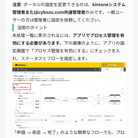
注意
: ポータルの設定を変更できるのは、
kintoneシステム
管理者またはcybozu.com共通管理者
のみです。一般ユー
ザーの方は管理者に設定を依頼してください。
活用のポイント
未処理一覧に表示されるには、
アプリでプロセス管理を有
効にする必要があります
。下の画像のように、アプリの設
定画面で「プロセス管理を有効にする」にチェックを入
れ、ステータスとフローを設定します。
「申請 → 承認 → 完了」のような簡単なフローでも、プロ