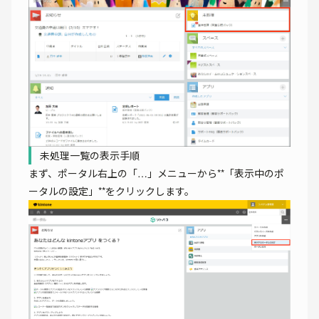
未処理一覧の表示手順
まず、ポータル右上の「…」メニューから**「表示中のポ
ータルの設定」**をクリックします。