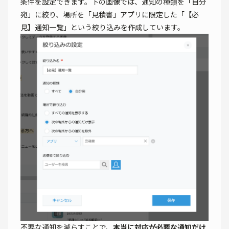
条件を設定できます。下の画像では、通知の種類を「自分
宛」に絞り、場所を「見積書」アプリに限定した「【必
見】通知一覧」という絞り込みを作成しています。
不要な通知を減らすことで、
本当に対応が必要な通知だけ