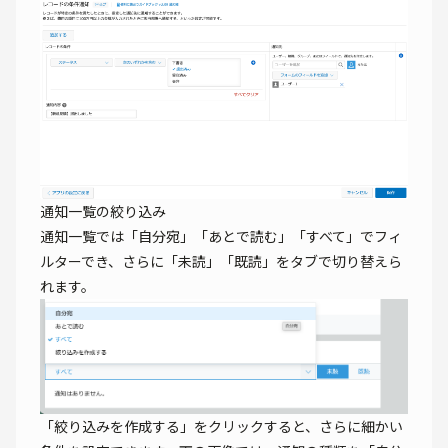
通知一覧の絞り込み
通知一覧では「自分宛」「あとで読む」「すべて」でフィ
ルターでき、さらに「未読」「既読」をタブで切り替えら
れます。
「絞り込みを作成する」をクリックすると、さらに細かい